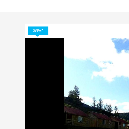
ЗУРАГ