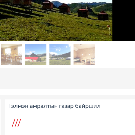
Тэлмэн амралтын газар байршил