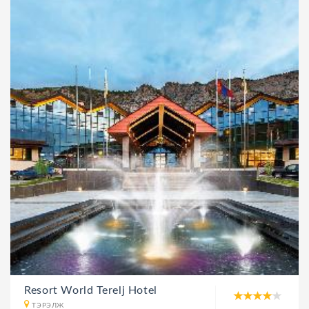
Resort World Terelj Hotel
ТЭРЭЛЖ