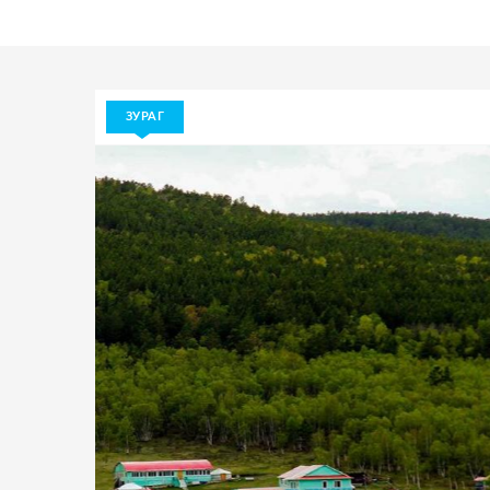
ЗУРАГ