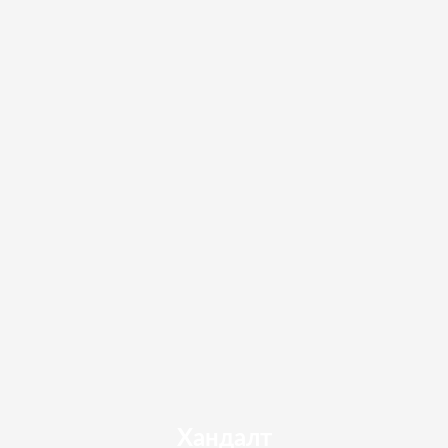
Хандалт