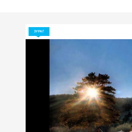
ЗУРАГ