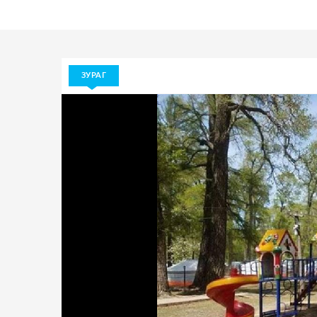
ЗУРАГ