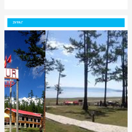
ЗУРАГ