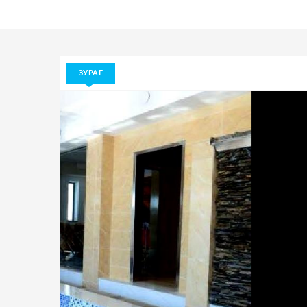
ЗУРАГ