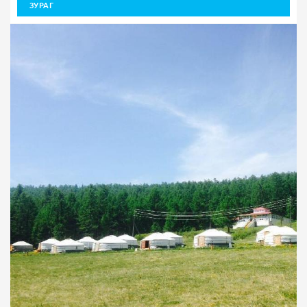
ЗУРАГ